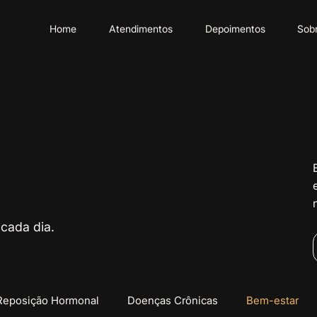
Home
Atendimentos
Depoimentos
Sob
cada dia.
Reposição Hormonal
Doenças Crônicas
Bem-estar