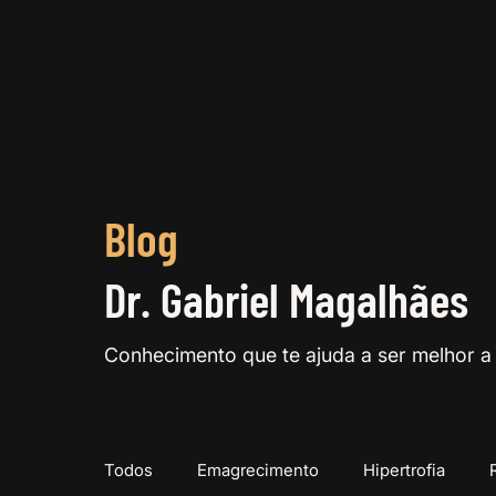
Blog
Dr. Gabriel Magalhães
Conhecimento que te ajuda a ser melhor a 
Todos
Emagrecimento
Hipertrofia