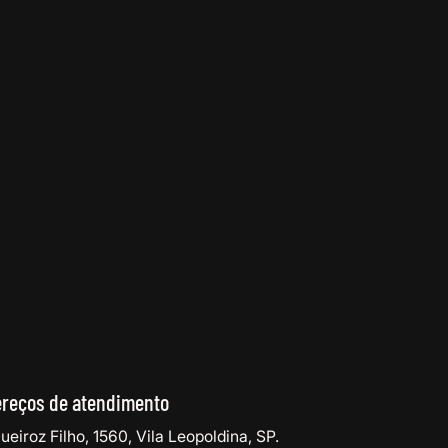
reços de atendimento
ueiroz Filho, 1560, Vila Leopoldina, SP
.