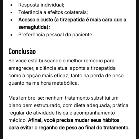
Resposta individual;
Tolerância a efeitos colaterais;
Acesso e custo (a tirzepatida é mais cara que a 
semaglutida);
Preferência pessoal do paciente.
Conclusão
Se você está buscando o melhor remédio para 
emagrecer, a ciência atual aponta a tirzepatida 
como a opção mais eficaz, tanto na perda de peso 
quanto na melhora metabólica.
Mas lembre-se: nenhum tratamento substitui um 
plano bem estruturado, com dieta adequada, prática 
regular de atividade física e acompanhamento 
médico.
 Afinal, você precisa mudar seus hábitos 
para evitar o reganho de peso ao final do tratamento.