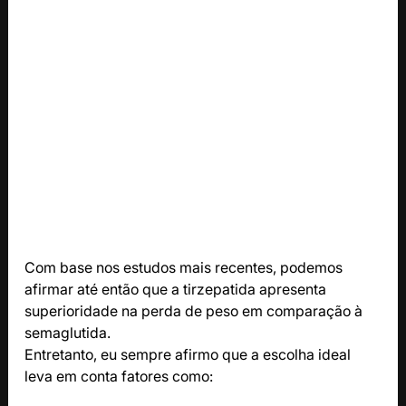
Com base nos estudos mais recentes, podemos 
afirmar até então que a tirzepatida apresenta 
superioridade na perda de peso em comparação à 
semaglutida.
Entretanto, eu sempre afirmo que a escolha ideal 
leva em conta fatores como: