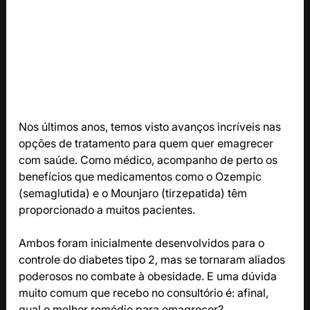
Nos últimos anos, temos visto avanços incríveis nas 
opções de tratamento para quem quer emagrecer 
com saúde. Como médico, acompanho de perto os 
benefícios que medicamentos como o Ozempic 
(semaglutida) e o Mounjaro (tirzepatida) têm 
proporcionado a muitos pacientes.
Ambos foram inicialmente desenvolvidos para o 
controle do diabetes tipo 2, mas se tornaram aliados 
poderosos no combate à obesidade. E uma dúvida 
muito comum que recebo no consultório é: afinal, 
qual o melhor remédio para emagrecer?