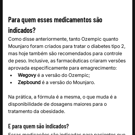
Para quem esses medicamentos são 
indicados?
Como disse anteriormente, tanto Ozempic quanto 
Mounjaro foram criados para tratar o diabetes tipo 2, 
mas hoje também são recomendados para controle 
de peso. Inclusive, as farmacêuticas criaram versões 
aprovada especificamente para emagrecimento:
Wegovy
 é a versão do Ozempic;
Zepbound
 é a versão do Mounjaro.
Na prática, a fórmula é a mesma, o que muda é a 
disponibilidade de dosagens maiores para o 
tratamento da obesidade.
E para quem são indicados?
Essas medicações são indicadas para pacientes que 