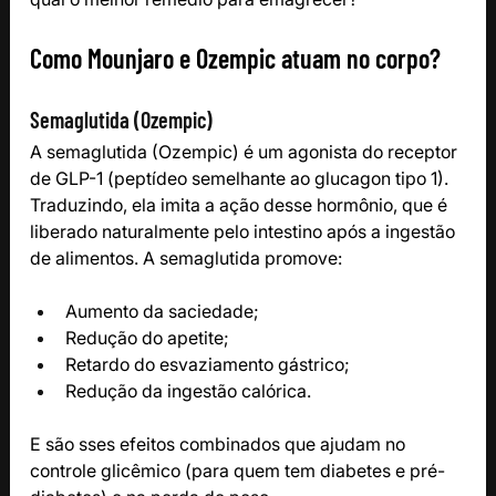
Como Mounjaro e Ozempic atuam no corpo?
Semaglutida (Ozempic)
A semaglutida (Ozempic) é um agonista do receptor 
de GLP-1 (peptídeo semelhante ao glucagon tipo 1). 
Traduzindo, ela imita a ação desse hormônio, que é 
liberado naturalmente pelo intestino após a ingestão 
de alimentos. A semaglutida promove:
Aumento da saciedade;
Redução do apetite;
Retardo do esvaziamento gástrico;
Redução da ingestão calórica.
E são sses efeitos combinados que ajudam no 
controle glicêmico (para quem tem diabetes e pré-