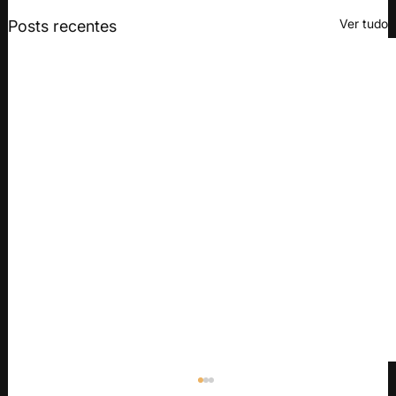
Ver tudo
Posts recentes