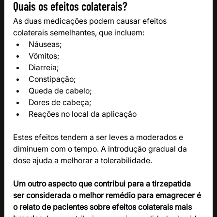
Quais os efeitos colaterais?
As duas medicações podem causar efeitos 
colaterais semelhantes, que incluem:
Náuseas;
Vômitos;
Diarreia;
Constipação;
Queda de cabelo;
Dores de cabeça;
Reações no local da aplicação
Estes efeitos tendem a ser leves a moderados e 
diminuem com o tempo. A introdução gradual da 
dose ajuda a melhorar a tolerabilidade. 
Um outro aspecto que contribui para a tirzepatida 
ser considerada o melhor remédio para emagrecer é 
o relato de pacientes sobre efeitos colaterais mais 