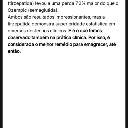
(tirzepatida) levou a uma perda 7,2% maior do que o 
Ozempic (semaglutida).
Ambos são resultados impressionantes, mas a 
tirzepatida demonstra superioridade estatística em 
diversos desfechos clínicos. 
E é o que temos 
observado também na prática clínica. Por isso, é 
considerada o melhor remédio para emagrecer, até 
então.