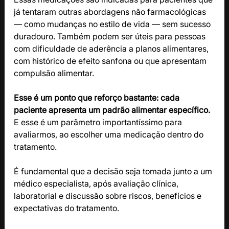
já tentaram outras abordagens não farmacológicas 
— como mudanças no estilo de vida — sem sucesso 
duradouro. Também podem ser úteis para pessoas 
com dificuldade de aderência a planos alimentares, 
com histórico de efeito sanfona ou que apresentam 
compulsão alimentar.
Esse é um ponto que reforço bastante: cada 
paciente apresenta um padrão alimentar específico. 
E esse é um parâmetro importantíssimo para 
avaliarmos, ao escolher uma medicação dentro do 
tratamento.
É fundamental que a decisão seja tomada junto a um 
médico especialista, após avaliação clínica, 
laboratorial e discussão sobre riscos, benefícios e 
expectativas do tratamento.