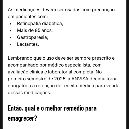
As medicações devem ser usadas com precaução 
em pacientes com:
Retinopatia diabética;
Mais de 85 anos;
Gastroparesia;
Lactantes.
Lembrando que o uso deve ser sempre prescrito e 
acompanhado por médico especialista, com 
avaliação clínica e laboratorial completa. No 
primeiro semestre de 2025, 
a ANVISA decidiu tornar 
obrigatória a retenção de receita médica para venda 
dessas medicações. 
Então, qual é o melhor remédio para 
emagrecer?