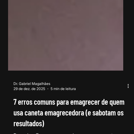
Dr. Gabriel Magalhães