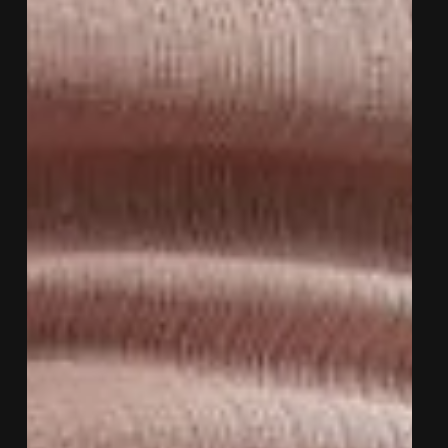
manter o peso após parar a medicação.