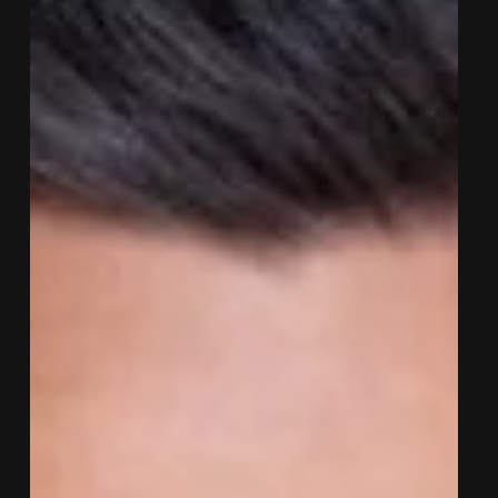
aproveitar as festas mantendo sua forma.