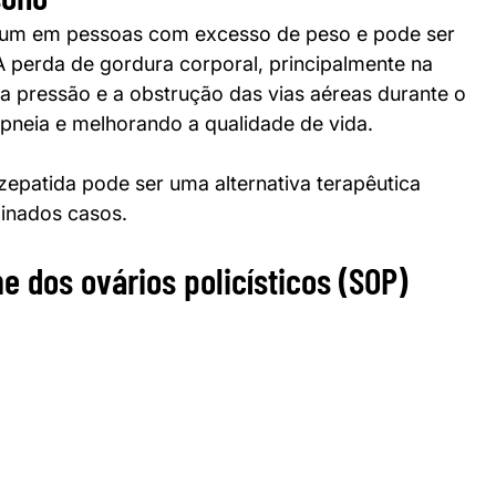
mum em pessoas com excesso de peso e pode ser 
 A perda de gordura corporal, principalmente na 
 a pressão e a obstrução das vias aéreas durante o 
apneia e melhorando a qualidade de vida.
rzepatida pode ser uma alternativa terapêutica 
inados casos.
e dos ovários policísticos (SOP)