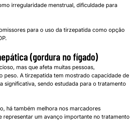
mo irregularidade menstrual, dificuldade para 
omissores para o uso da tirzepatida como opção 
OP.
hepática (gordura no fígado)
cioso, mas que afeta muitas pessoas, 
o peso. A tirzepatida tem mostrado capacidade de 
a significativa, sendo estudada para o tratamento 
do, há também melhora nos marcadores 
de representar um avanço importante no tratamento 