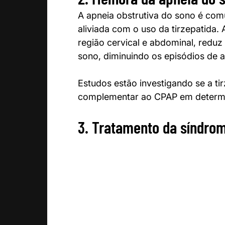
A apneia obstrutiva do sono é co
aliviada com o uso da tirzepatida.
região cervical e abdominal, reduz
sono, diminuindo os episódios de 
Estudos estão investigando se a ti
complementar ao CPAP em determ
3. Tratamento da síndrom